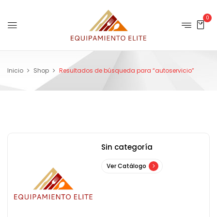
0
Inicio
Shop
Resultados de búsqueda para “autoservicio”
Sin categoría
Ver Catálogo