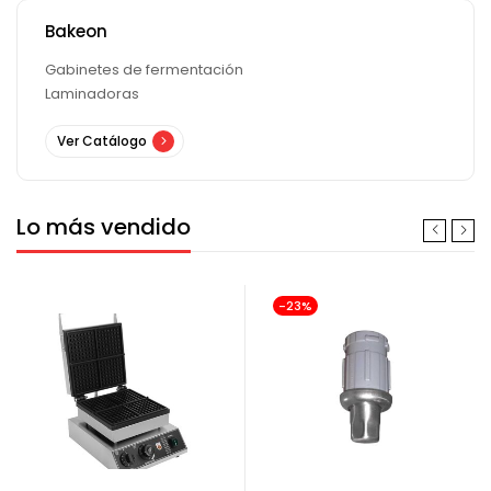
Bakeon
Gabinetes de fermentación
Laminadoras
Ver Catálogo
Lo más vendido
-23%