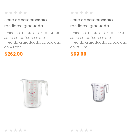
Jarra de policarbonato
Jarra de policarbonato
medidora graduada
medidora graduada
Rhino CALEDONIA JAPOME-4000
Rhino CALEDONIA JAPOME-250
Jarra de policarbonato
Jarra de policarbonato
medidora graduada, capacidad
medidora graduada, capacidad
de 4 litros.
de 250 ml.
$
262.00
$
69.00