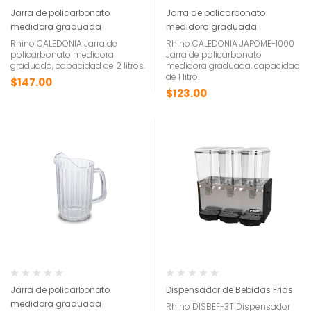
Jarra de policarbonato
Jarra de policarbonato
medidora graduada
medidora graduada
Rhino CALEDONIA Jarra de
Rhino CALEDONIA JAPOME-1000
policarbonato medidora
Jarra de policarbonato
graduada, capacidad de 2 litros.
medidora graduada, capacidad
de 1 litro.
$
147.00
$
123.00
Jarra de policarbonato
Dispensador de Bebidas Frias
medidora graduada
Rhino DISBEF-3T Dispensador