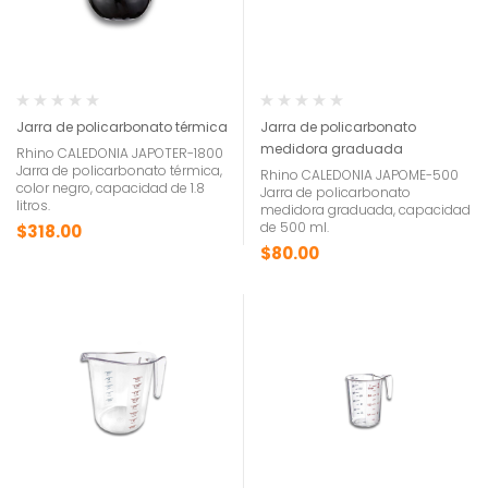
Jarra de policarbonato térmica
Jarra de policarbonato
medidora graduada
Rhino CALEDONIA JAPOTER-1800
Jarra de policarbonato térmica,
Rhino CALEDONIA JAPOME-500
color negro, capacidad de 1.8
Jarra de policarbonato
litros.
medidora graduada, capacidad
de 500 ml.
$
318.00
$
80.00