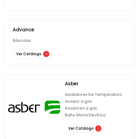
Advance
Básculas
Ver Catálogo
Asber
Abatidores De Temperatura
Asador a gas
Asadores a gas
Baño Maria Electrico
Ver Catálogo