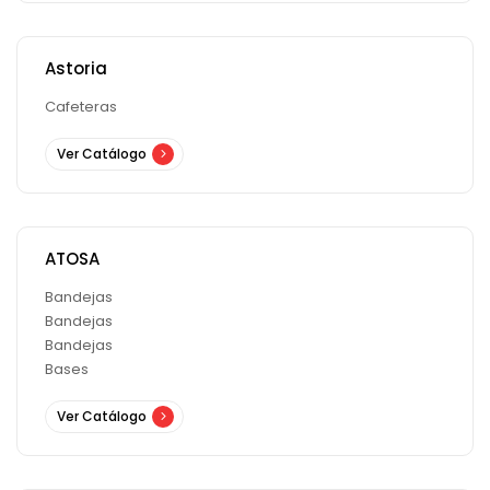
Astoria
Cafeteras
Ver Catálogo
ATOSA
Bandejas
Bandejas
Bandejas
Bases
Ver Catálogo