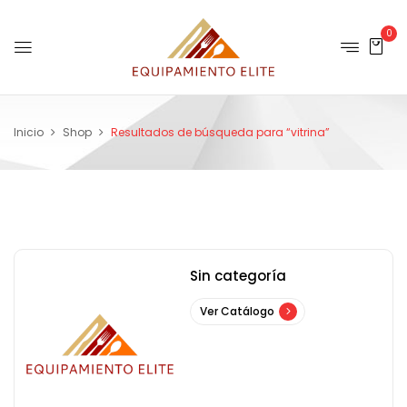
0
Inicio
Shop
Resultados de búsqueda para “vitrina”
Sin categoría
Ver Catálogo