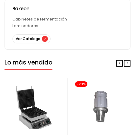
Bakeon
Gabinetes de fermentación
Laminadoras
Ver Catálogo
Lo más vendido
-23%