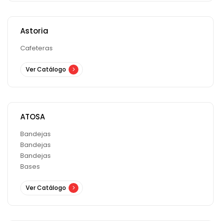
Astoria
Cafeteras
Ver Catálogo
ATOSA
Bandejas
Bandejas
Bandejas
Bases
Ver Catálogo