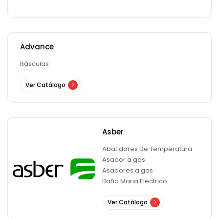
Advance
Básculas
Ver Catálogo
Asber
Abatidores De Temperatura
Asador a gas
Asadores a gas
Baño Maria Electrico
Ver Catálogo