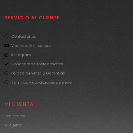
SERVICIO AL CLIENTE
Contáctanos
Videos de los equipos
Instagram
Conoce mas sobre nosotros
Política de venta & Garantías
Términos y condiciones de envío
MI CUENTA
Registrarse
Mi cuenta