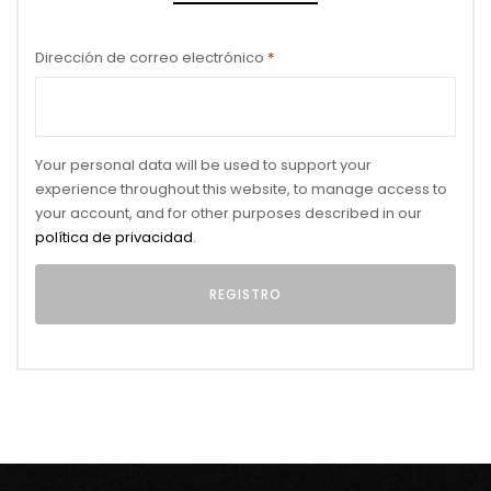
Dirección de correo electrónico
*
Your personal data will be used to support your
experience throughout this website, to manage access to
your account, and for other purposes described in our
política de privacidad
.
Alternative: