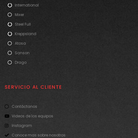
International
Mixer
Steel Full
Kreppsland
Atosa
Sanson
Drago
SERVICIO AL CLIENTE
Contáctanos
Videos de los equipos
Instagram
Conoce mas sobre nosotros