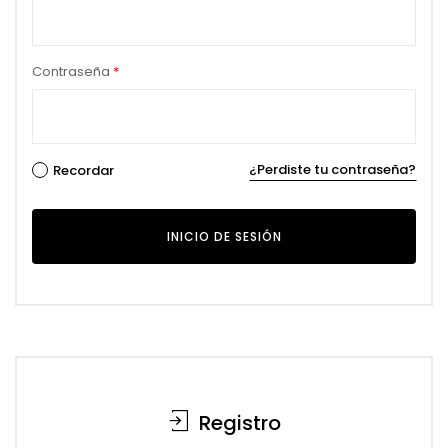
Contraseña
*
Alternative:
¿Perdiste tu contraseña?
Recordar
Registro