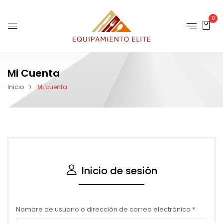
0
Mi Cuenta
Inicio
Mi cuenta
Inicio de sesión
Nombre de usuario o dirección de correo electrónico
*