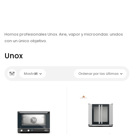
Hornos profesionales Unox. Aire, vapor y microondas: unidos
con un único objetivo.
Unox
Mostrar
16
Ordenar por las últimas