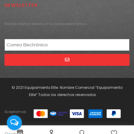
NEWSLETTER
Recibe ofertas directo a tu correo electrónico
Alternative:
© 2021 Equipamiento Elite. Nombre Comercial “Equipamiento
Elite” Todos los derechos reservados.
Aceptamos: