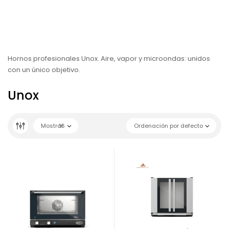
Hornos profesionales Unox. Aire, vapor y microondas: unidos
con un único objetivo.
Unox
Mostrar
16
Ordenación por defecto