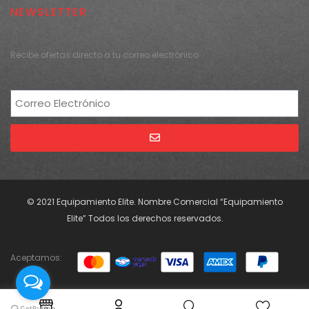
NEWSLETTER
Recibe ofertas directo a tu correo electrónico
Alternative:
© 2021 Equipamiento Elite. Nombre Comercial “Equipamiento
Elite” Todos los derechos reservados.
Aceptamos: