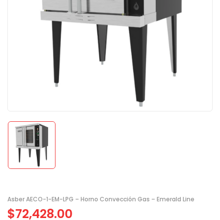
Asber AECO-1-EM-LPG – Horno Convección Gas – Emerald Line
$
72,428.00