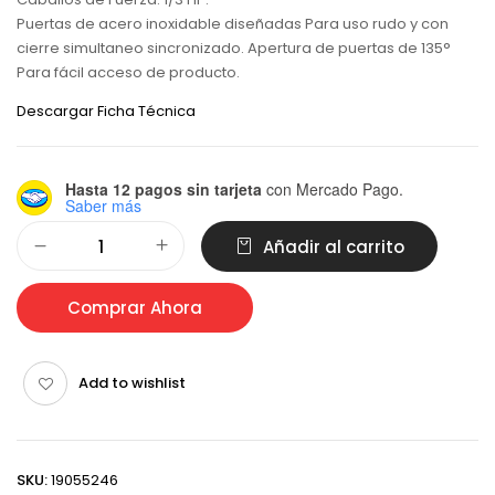
Puertas de acero inoxidable diseñadas Para uso rudo y con
cierre simultaneo sincronizado. Apertura de puertas de 135°
Para fácil acceso de producto.
Descargar Ficha Técnica
Hasta 12 pagos sin tarjeta
con Mercado Pago.
Saber más
Alternative:
Añadir al carrito
Comprar Ahora
Add to wishlist
SKU:
19055246