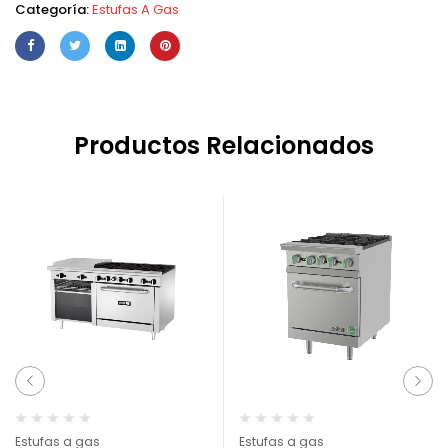
Categoría:
Estufas A Gas
Productos Relacionados
Estufas a gas
Estufas a gas