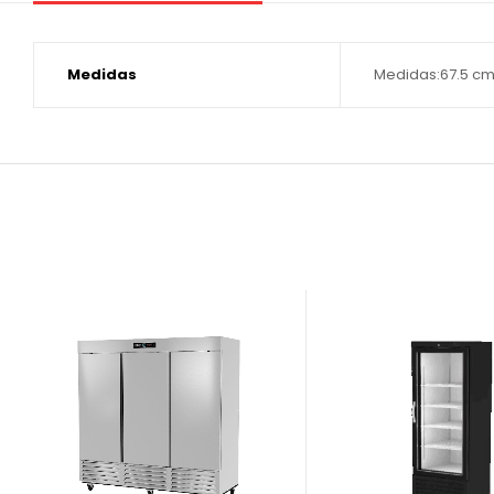
Medidas
Medidas:67.5 cm 