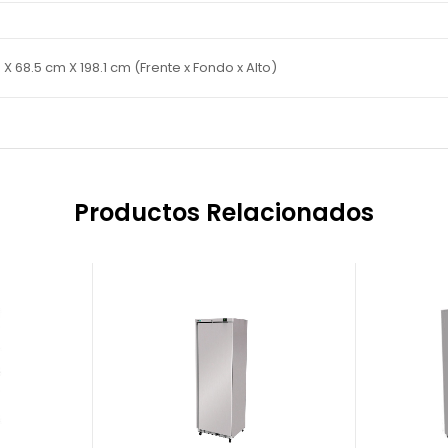
X 68.5 cm X 198.1 cm (Frente x Fondo x Alto)
Productos Relacionados