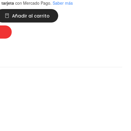
 tarjeta
con Mercado Pago.
Saber más
Añadir al carrito