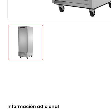
Información adicional