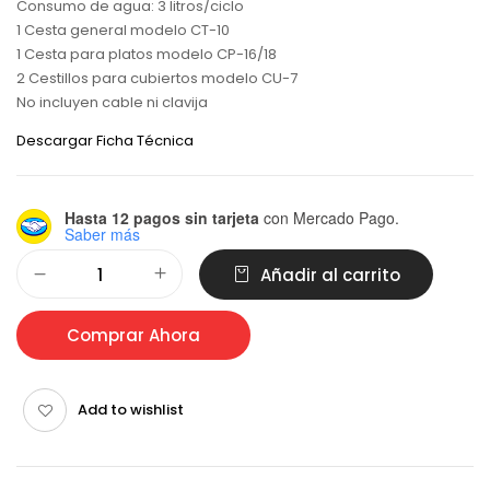
Consumo de agua: 3 litros/ciclo
1 Cesta general modelo CT-10
1 Cesta para platos modelo CP-16/18
2 Cestillos para cubiertos modelo CU-7
No incluyen cable ni clavija
Descargar Ficha Técnica
Hasta 12 pagos sin tarjeta
con Mercado Pago.
Saber más
Alternative:
Añadir al carrito
Comprar Ahora
Add to wishlist