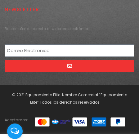
NEWSLETTER
Recibe ofertas directo a tu correo electrónico
Alternative:
© 2021 Equipamiento Elite. Nombre Comercial “Equipamiento
Elite” Todos los derechos reservados.
Aceptamos: