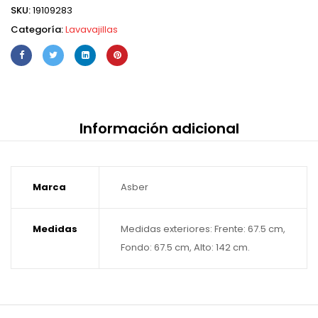
SKU:
19109283
Categoría:
Lavavajillas
Información adicional
Marca
Asber
Medidas
Medidas exteriores: Frente: 67.5 cm,
Fondo: 67.5 cm, Alto: 142 cm.