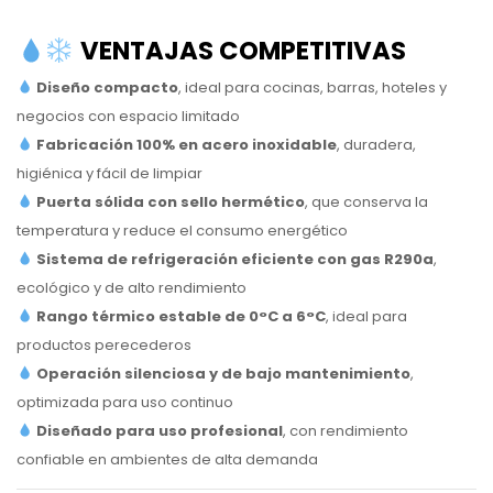
VENTAJAS COMPETITIVAS
Diseño compacto
, ideal para cocinas, barras, hoteles y
negocios con espacio limitado
Fabricación 100% en acero inoxidable
, duradera,
higiénica y fácil de limpiar
Puerta sólida con sello hermético
, que conserva la
temperatura y reduce el consumo energético
Sistema de refrigeración eficiente con gas R290a
,
ecológico y de alto rendimiento
Rango térmico estable de 0°C a 6°C
, ideal para
productos perecederos
Operación silenciosa y de bajo mantenimiento
,
optimizada para uso continuo
Diseñado para uso profesional
, con rendimiento
confiable en ambientes de alta demanda