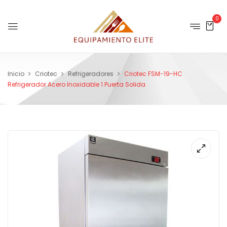
0
Inicio
Criotec
Refrigeradores
Criotec FSM-19-HC
Refrigerador Acero Inoxidable 1 Puerta Solida