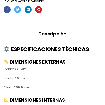
Etiqueta:
Acero Inoxidable
Descripción
ESPECIFICACIONES TÉCNICAS
DIMENSIONES EXTERNAS
Frente:
77.1 cm
Fondo:
66 cm
Altura:
206.6 cm
DIMENSIONES INTERNAS