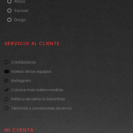
Atosa
Sanson
Drago
SERVICIO AL CLIENTE
Contáctanos
Videos de los equipos
Instagram
Conoce mas sobre nosotros
Política de venta & Garantías
Términos y condiciones de envío
MI CUENTA