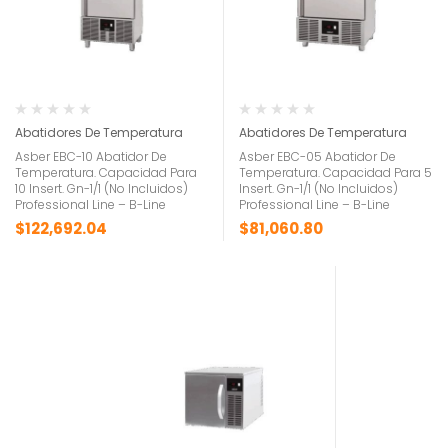
Abatidores De Temperatura
Abatidores De Temperatura
Asber EBC-10 Abatidor De
Asber EBC-05 Abatidor De
Temperatura. Capacidad Para
Temperatura. Capacidad Para 5
10 Insert. Gn-1/1 (No Incluidos)
Insert. Gn-1/1 (No Incluidos)
Professional Line – B-Line
Professional Line – B-Line
$
122,692.04
$
81,060.80