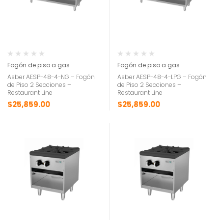
Fogón de piso a gas
Fogón de piso a gas
Asber AESP-48-4-NG – Fogón
Asber AESP-48-4-LPG – Fogón
de Piso 2 Secciones –
de Piso 2 Secciones –
Restaurant Line
Restaurant Line
$
25,859.00
$
25,859.00