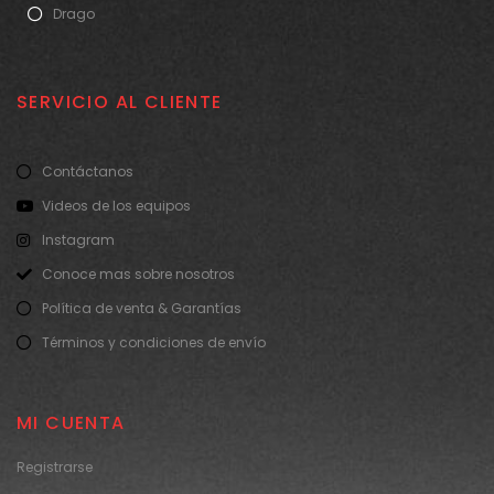
Drago
SERVICIO AL CLIENTE
Contáctanos
Videos de los equipos
Instagram
Conoce mas sobre nosotros
Política de venta & Garantías
Términos y condiciones de envío
MI CUENTA
Registrarse