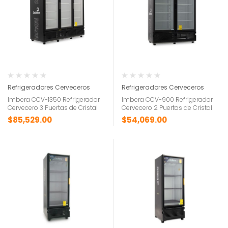
Refrigeradores Cerveceros
Refrigeradores Cerveceros
Imbera CCV-1350 Refrigerador
Imbera CCV-900 Refrigerador
Cervecero 3 Puertas de Cristal
Cervecero 2 Puertas de Cristal
$
85,529.00
$
54,069.00