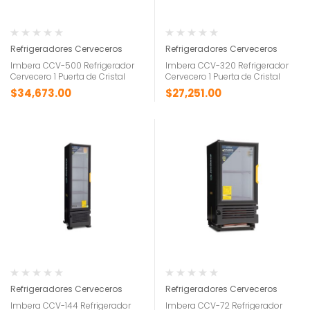
Refrigeradores Cerveceros
Refrigeradores Cerveceros
Imbera CCV-500 Refrigerador
Imbera CCV-320 Refrigerador
Cervecero 1 Puerta de Cristal
Cervecero 1 Puerta de Cristal
$
34,673.00
$
27,251.00
Refrigeradores Cerveceros
Refrigeradores Cerveceros
Imbera CCV-144 Refrigerador
Imbera CCV-72 Refrigerador