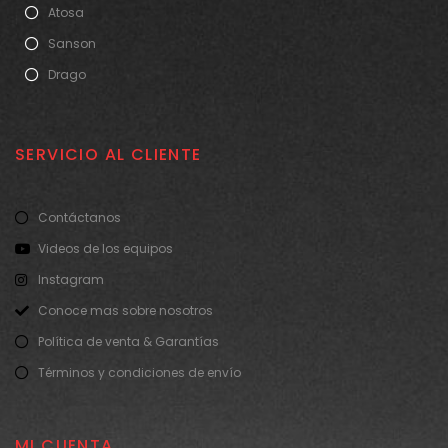
Atosa
Sanson
Drago
SERVICIO AL CLIENTE
Contáctanos
Videos de los equipos
Instagram
Conoce mas sobre nosotros
Política de venta & Garantías
Términos y condiciones de envío
MI CUENTA