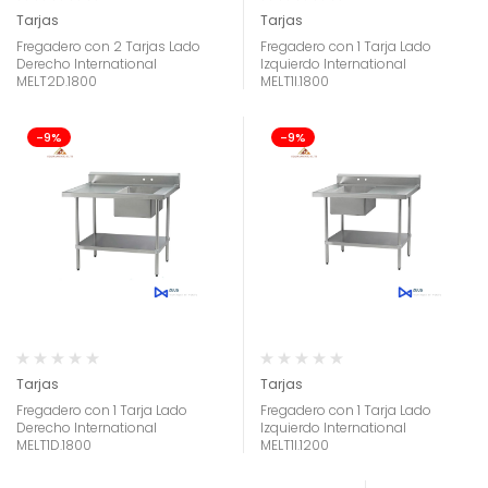
Tarjas
Tarjas
Fregadero con 2 Tarjas Lado
Fregadero con 1 Tarja Lado
Derecho International
Izquierdo International
MELT2D.1800
MELT1I.1800
-9%
-9%
Tarjas
Tarjas
Fregadero con 1 Tarja Lado
Fregadero con 1 Tarja Lado
Derecho International
Izquierdo International
MELT1D.1800
MELT1I.1200