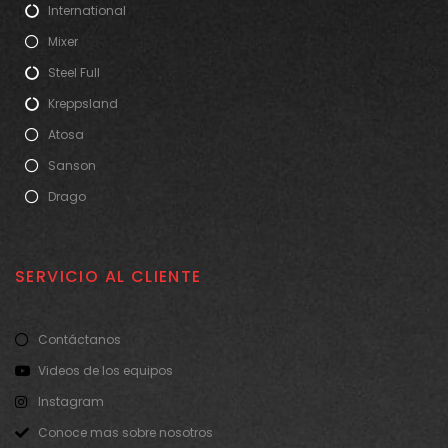
International
Mixer
Steel Full
Kreppsland
Atosa
Sanson
Drago
SERVICIO AL CLIENTE
Contáctanos
Videos de los equipos
Instagram
Conoce mas sobre nosotros