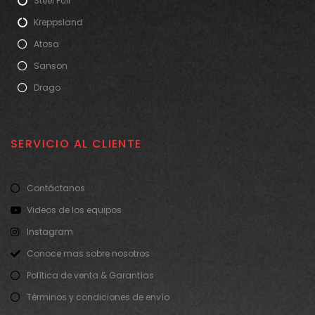
Steel Full
Kreppsland
Atosa
Sanson
Drago
SERVICIO AL CLIENTE
Contáctanos
Videos de los equipos
Instagram
Conoce mas sobre nosotros
Política de venta & Garantías
Términos y condiciones de envío