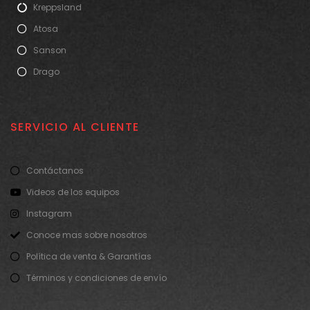
Kreppsland
Atosa
Sanson
Drago
SERVICIO AL CLIENTE
Contáctanos
Videos de los equipos
Instagram
Conoce mas sobre nosotros
Política de venta & Garantías
Términos y condiciones de envío