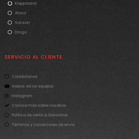
Kreppsland
Atosa
Sanson
Drago
SERVICIO AL CLIENTE
Contáctanos
Videos de los equipos
Instagram
Conoce mas sobre nosotros
Política de venta & Garantías
Términos y condiciones de envío