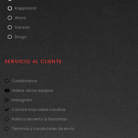
Kreppsland
Atosa
Sanson
Drago
SERVICIO AL CLIENTE
Contáctanos
Videos de los equipos
Instagram
Conoce mas sobre nosotros
Política de venta & Garantías
Términos y condiciones de envío