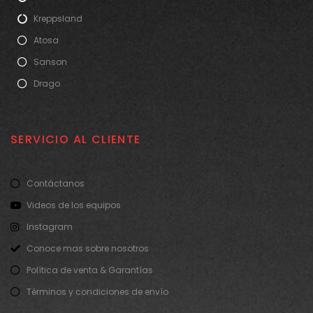
Kreppsland
Atosa
Sanson
Drago
SERVICIO AL CLIENTE
Contáctanos
Videos de los equipos
Instagram
Conoce mas sobre nosotros
Política de venta & Garantías
Términos y condiciones de envío