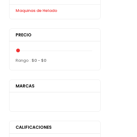
Maquinas de Helado
PRECIO
Rango :
$
0
- $
0
MARCAS
CALIFICACIONES