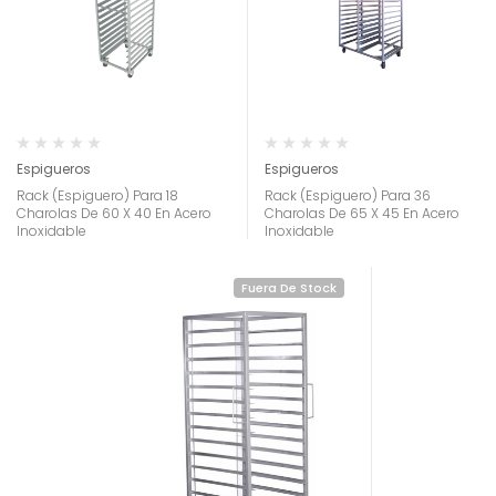
Espigueros
Espigueros
Rack (Espiguero) Para 18
Rack (Espiguero) Para 36
Charolas De 60 X 40 En Acero
Charolas De 65 X 45 En Acero
Inoxidable
Inoxidable
Fuera De Stock