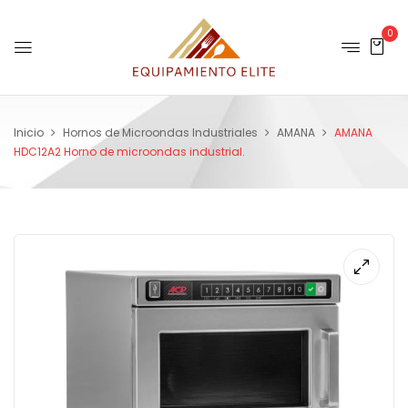
0
Inicio
Hornos de Microondas Industriales
AMANA
AMANA
HDC12A2 Horno de microondas industrial.