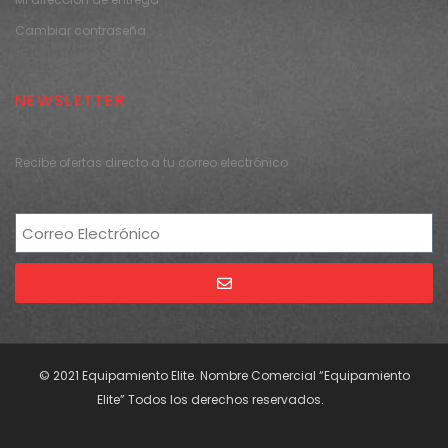
Cambiar contraseña
NEWSLETTER
Recibe ofertas directo a tu correo electrónico
Alternative:
© 2021 Equipamiento Elite. Nombre Comercial “Equipamiento
Elite” Todos los derechos reservados.