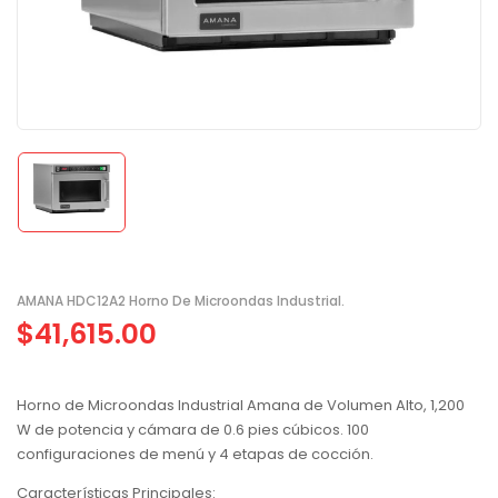
AMANA HDC12A2 Horno De Microondas Industrial.
$
41,615.00
Horno de Microondas Industrial Amana de Volumen Alto, 1,200
W de potencia y cámara de 0.6 pies cúbicos. 100
configuraciones de menú y 4 etapas de cocción.
Características Principales: