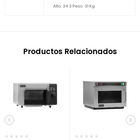
Alto: 34.3 Peso: 31 Kg
Productos Relacionados