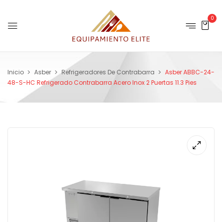
0
Inicio
Asber
Refrigeradores De Contrabarra
Asber ABBC-24-
48-S-HC Refrigerado Contrabarra Acero Inox 2 Puertas 11.3 Pies