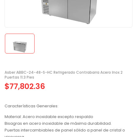
Asber ABBC-24-48-S-HC Refrigerado Contrabarra Acero Inox 2
Puertas 11.3 Pies
$
77,802.36
Características Generales:
Material: Acero inoxidable excepto respaldo
Bisagras en acero inoxidable de máxima durabilidad.
Puertas intercambiables de panel sólido a panel de cristal o
viceversa.