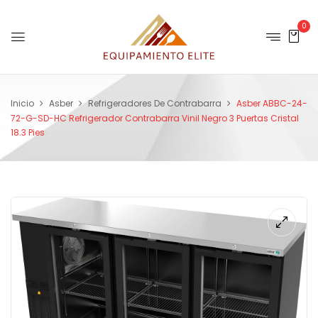
0
Inicio
Asber
Refrigeradores De Contrabarra
Asber ABBC-24-
72-G-SD-HC Refrigerador Contrabarra Vinil Negro 3 Puertas Cristal
18.3 Pies