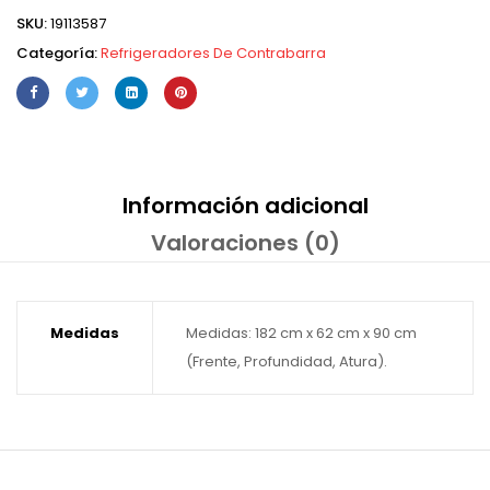
SKU:
19113587
Categoría:
Refrigeradores De Contrabarra
Información adicional
Valoraciones (0)
Medidas
Medidas: 182 cm x 62 cm x 90 cm
(Frente, Profundidad, Atura).