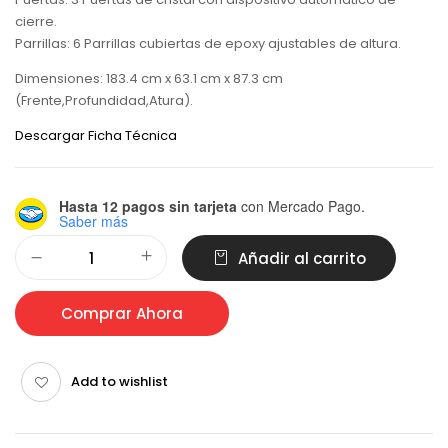
cierre.
Parrillas: 6 Parrillas cubiertas de epoxy ajustables de altura.
Dimensiones: 183.4 cm x 63.1 cm x 87.3 cm
(Frente,Profundidad,Atura).
Descargar Ficha Técnica
Hasta 12 pagos sin tarjeta
con Mercado Pago.
Saber más
Alternative:
Añadir al carrito
Comprar Ahora
Add to wishlist