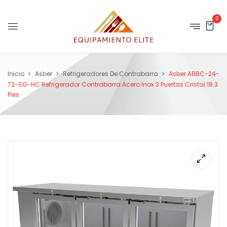
0
Inicio
Asber
Refrigeradores De Contrabarra
Asber ABBC-24-
72-SG-HC Refrigerador Contrabarra Acero Inox 3 Puertas Cristal 18.3
Pies