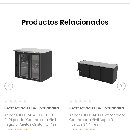
Productos Relacionados
Refrigeradores De Contrabarra
Refrigeradores De Contrabarra
Asber ABBC-24-48-G-SD-HC
Asber ABBC-94-HC Refrigerador
Refrigerador Contrabarra Vinil
Contrabarra Vinil Negro 3
Negro 2 Puertas Cristal 11.3 Pies
Puertas 34.4 Pies