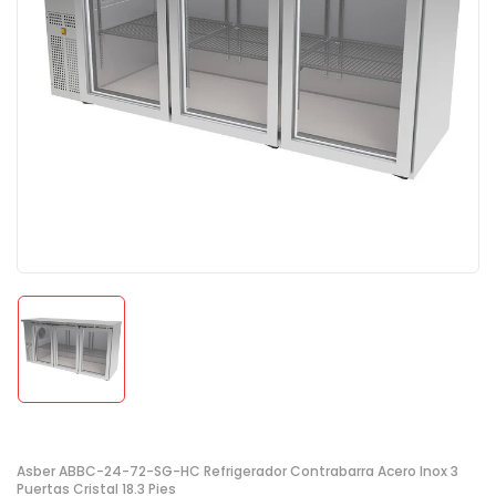
Asber ABBC-24-72-SG-HC Refrigerador Contrabarra Acero Inox 3
Puertas Cristal 18.3 Pies