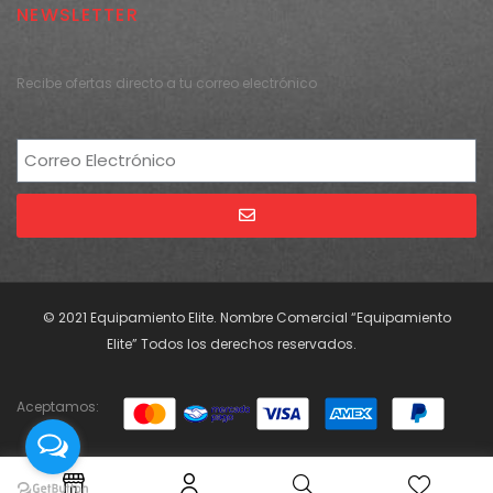
NEWSLETTER
Recibe ofertas directo a tu correo electrónico
Alternative:
© 2021 Equipamiento Elite. Nombre Comercial “Equipamiento
Elite” Todos los derechos reservados.
Aceptamos: