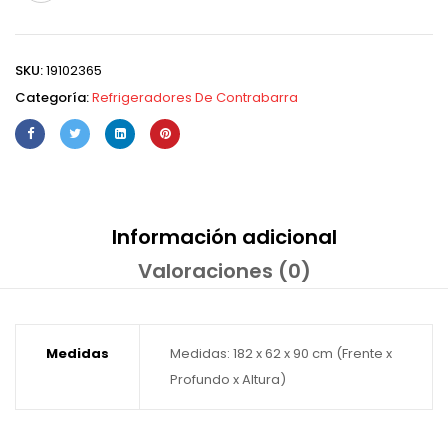
SKU:
19102365
Categoría:
Refrigeradores De Contrabarra
Información adicional
Valoraciones (0)
Medidas
Medidas: 182 x 62 x 90 cm (Frente x
Profundo x Altura)