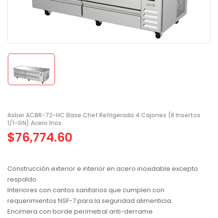
Asber ACBR-72-HC Base Chef Refrigerada 4 Cajones (8 Insertos
1/1-GN) Acero Inox
$
76,774.60
Construcción exterior e interior en acero inoxidable excepto
respaldo
Interiores con cantos sanitarios que cumplen con
requerimientos NSF-7 para la seguridad alimenticia.
Encimera con borde perimetral anti-derrame