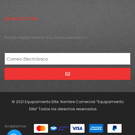
NEWSLETTER
Recibe ofertas directo a tu correo electrónico
Alternative:
© 2021 Equipamiento Elite. Nombre Comercial “Equipamiento
Elite” Todos los derechos reservados.
Aceptamos: