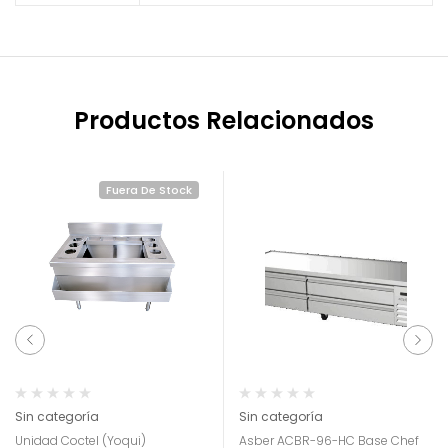
Productos Relacionados
Fuera De Stock
Sin categoría
Sin categoría
Unidad Coctel (Yoqui)
Asber ACBR-96-HC Base Chef