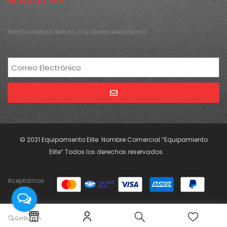
NEWSLETTER
Recibe ofertas directo a tu correo electrónico
Alternative:
© 2021 Equipamiento Elite. Nombre Comercial “Equipamiento
Elite” Todos los derechos reservados.
Aceptamos: