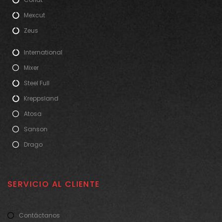
Mexcut
Zeus
International
Mixer
Steel Full
Kreppsland
Atosa
Sanson
Drago
SERVICIO AL CLIENTE
Contáctanos