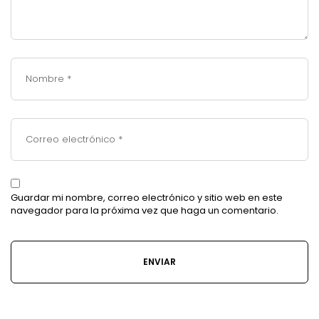
Guardar mi nombre, correo electrónico y sitio web en este
navegador para la próxima vez que haga un comentario.