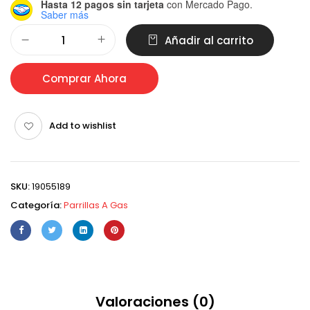
Hasta 12 pagos sin tarjeta
con Mercado Pago.
Saber más
Alternative:
Añadir al carrito
Comprar Ahora
Add to wishlist
SKU:
19055189
Categoría:
Parrillas A Gas
Valoraciones (0)