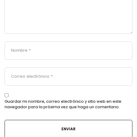
Guardar mi nombre, correo electrónico y sitio web en este
navegador para la próxima vez que haga un comentario.