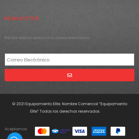
NEWSLETTER
Recibe ofertas directo a tu correo electrónico
Alternative:
© 2021 Equipamiento Elite. Nombre Comercial “Equipamiento
Elite” Todos los derechos reservados.
Aceptamos: