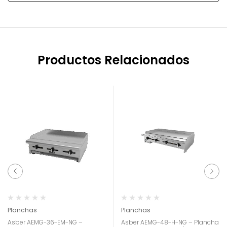
Productos Relacionados
Planchas
Planchas
Asber AEMG-36-EM-NG –
Asber AEMG-48-H-NG – Plancha