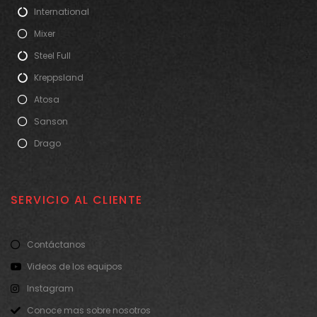
International
Mixer
Steel Full
Kreppsland
Atosa
Sanson
Drago
SERVICIO AL CLIENTE
Contáctanos
Videos de los equipos
Instagram
Conoce mas sobre nosotros