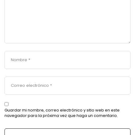
Guardar mi nombre, correo electrónico y sitio web en este
navegador para la próxima vez que haga un comentario.