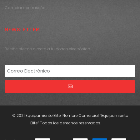
Cambiar contraseña
NEWSLETTER
Recibe ofertas directo a tu correo electrónico
Alternative:
© 2021 Equipamiento Elite. Nombre Comercial “Equipamiento
Elite” Todos los derechos reservados.