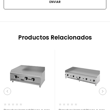
Productos Relacionados