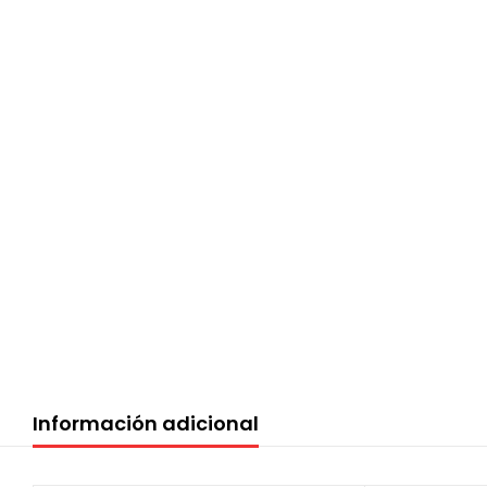
Información adicional