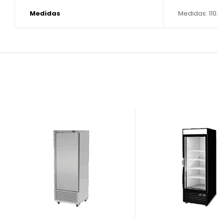
Medidas
Medidas: 110.