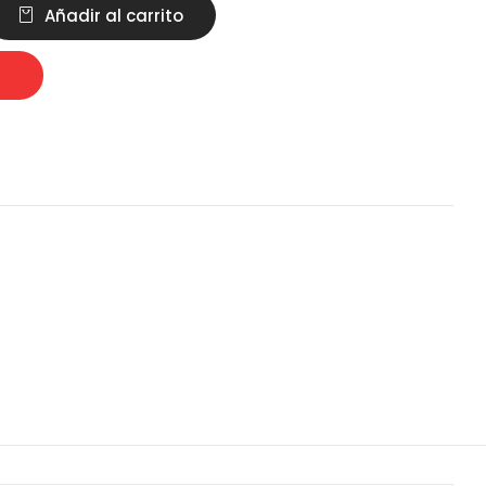
Añadir al carrito