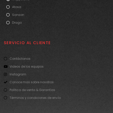
Atosa
Sanson
Drago
SERVICIO AL CLIENTE
Contáctanos
Videos de los equipos
Instagram
Conoce mas sobre nosotros
Política de venta & Garantías
Términos y condiciones de envío