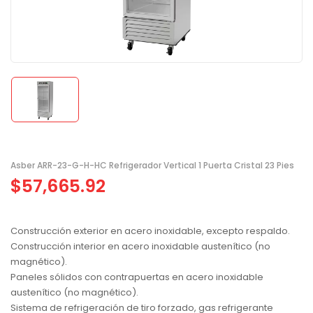
Asber ARR-23-G-H-HC Refrigerador Vertical 1 Puerta Cristal 23 Pies
$
57,665.92
Construcción exterior en acero inoxidable, excepto respaldo.
Construcción interior en acero inoxidable austenítico (no
magnético).
Paneles sólidos con contrapuertas en acero inoxidable
austenítico (no magnético).
Sistema de refrigeración de tiro forzado, gas refrigerante