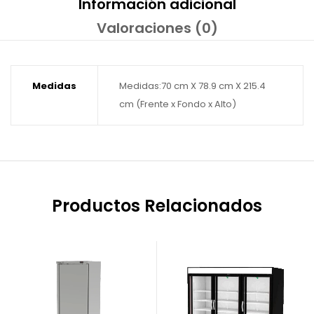
Información adicional
Valoraciones (0)
Medidas
Medidas:70 cm X 78.9 cm X 215.4
cm (Frente x Fondo x Alto)
Productos Relacionados