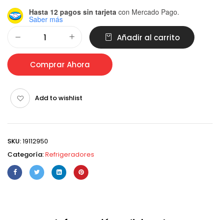
Hasta 12 pagos sin tarjeta
con Mercado Pago.
Saber más
Alternative:
Añadir al carrito
Comprar Ahora
Add to wishlist
SKU:
19112950
Categoría:
Refrigeradores