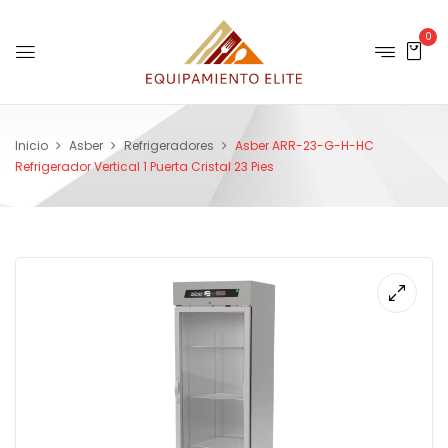
0
Inicio
Asber
Refrigeradores
Asber ARR-23-G-H-HC
Refrigerador Vertical 1 Puerta Cristal 23 Pies