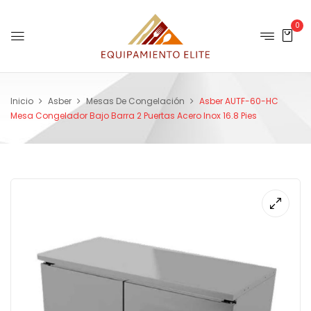
0
Inicio
Asber
Mesas De Congelación
Asber AUTF-60-HC
Mesa Congelador Bajo Barra 2 Puertas Acero Inox 16.8 Pies