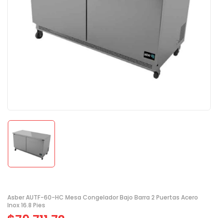
Asber AUTF-60-HC Mesa Congelador Bajo Barra 2 Puertas Acero
Inox 16.8 Pies