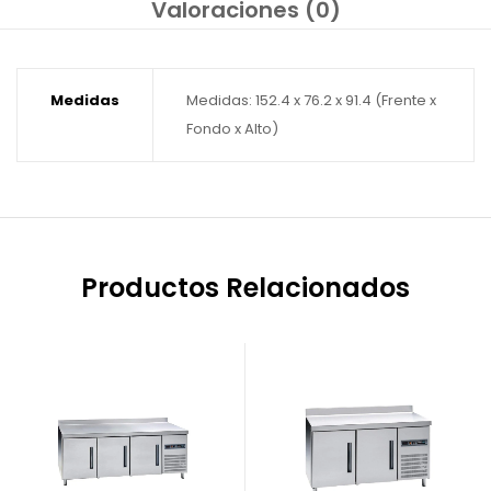
Valoraciones (0)
Medidas
Medidas: 152.4 x 76.2 x 91.4 (Frente x
Fondo x Alto)
Productos Relacionados