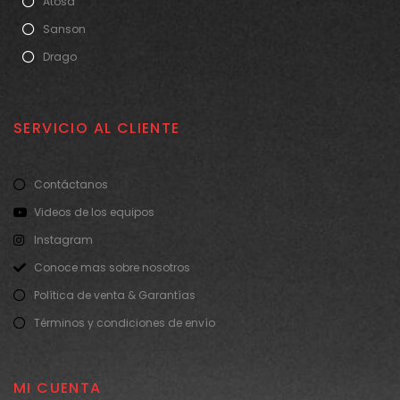
Atosa
Sanson
Drago
SERVICIO AL CLIENTE
Contáctanos
Videos de los equipos
Instagram
Conoce mas sobre nosotros
Política de venta & Garantías
Términos y condiciones de envío
MI CUENTA