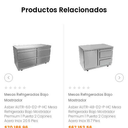
Productos Relacionados
Mesas Refrigeradas Bajo
Mesas Refrigeradas Bajo
Mostrador
Mostrador
Asber AUTR-60-D2-P-HC Mesa
Asber AUTR-48-D2-P-HC Mesa
Refrigerada Bajo Mostrador
Refrigerada Bajo Mostrador
Premium 1 Puerta 2 Cajones
Premium 1 Puerta 2 Cajones
Acero Inox 20.6 Pies
Acero Inox 16.7 Pies
$
70,186.96
$
67,153.56