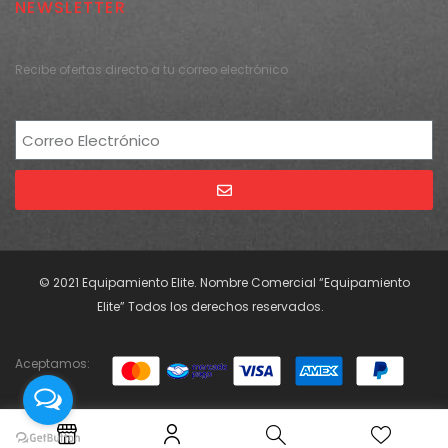
NEWSLETTER
Recibe ofertas directo a tu correo electrónico
Alternative:
© 2021 Equipamiento Elite. Nombre Comercial “Equipamiento
Elite” Todos los derechos reservados.
Aceptamos: