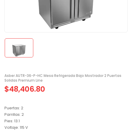
Asber AUTR-36-P-HC Mesa Refrigerada Bajo Mostrador 2 Puertas
Solidas Premium Line
$
48,406.80
Puertas: 2
Parrillas: 2
Pies: 13.1
Voltaje: 115 V