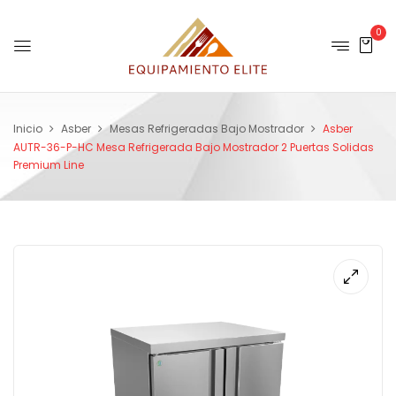
0
Inicio
Asber
Mesas Refrigeradas Bajo Mostrador
Asber
AUTR-36-P-HC Mesa Refrigerada Bajo Mostrador 2 Puertas Solidas
Premium Line