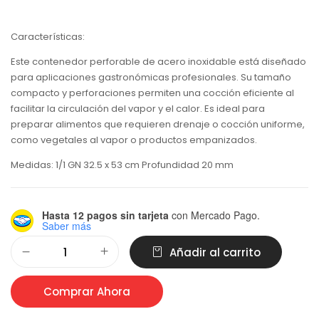
Características:
Este contenedor perforable de acero inoxidable está diseñado
para aplicaciones gastronómicas profesionales. Su tamaño
compacto y perforaciones permiten una cocción eficiente al
facilitar la circulación del vapor y el calor. Es ideal para
preparar alimentos que requieren drenaje o cocción uniforme,
como vegetales al vapor o productos empanizados.
Medidas: 1/1 GN 32.5 x 53 cm Profundidad 20 mm
Hasta 12 pagos sin tarjeta
con Mercado Pago.
Saber más
Alternative:
Añadir al carrito
Comprar Ahora