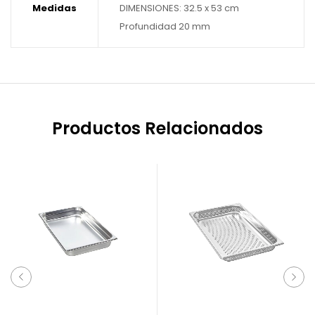
Medidas
DIMENSIONES: 32.5 x 53 cm
Profundidad 20 mm
Productos Relacionados