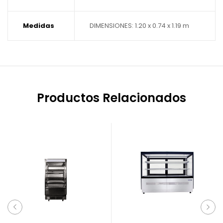
Medidas
DIMENSIONES: 1.20 x 0.74 x 1.19 m
Productos Relacionados