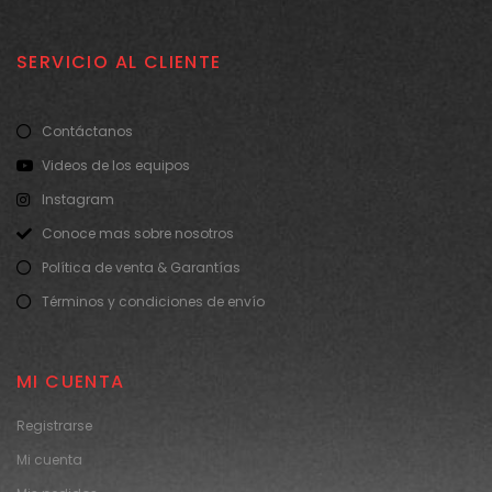
SERVICIO AL CLIENTE
Contáctanos
Videos de los equipos
Instagram
Conoce mas sobre nosotros
Política de venta & Garantías
Términos y condiciones de envío
MI CUENTA
Registrarse
Mi cuenta