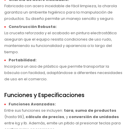
Fabricada con acero inoxidable de fácil limpieza, la charola
garantiza un ambiente higiénico para la manipulación de
productos. Su diseño permite un manejo sencillo y seguro.
Construcción Robusta:
La cruceta reforzada y el acabado en pintura electrostática
aseguran que el equipo resista condiciones de uso rudo,
manteniendo su funcionalidad y apariencia a lo largo del
tiempo.
Portabilidad:
Incorpora un asa de plástico que permite transportar la
báscula con facilidad, adaptándose a diferentes necesidades
de uso en el comercio.
Funciones y Especificaciones
Funciones Avanzadas:
Entre sus funciones se incluyen:
tara
,
suma de productos
(hasta 99),
cálculo de precios
, y
conversión de unidades
entre kg y lb. Además, emite un pitido al presionar teclas para