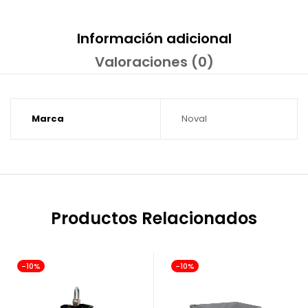
Información adicional
Valoraciones (0)
Marca
Noval
Productos Relacionados
-10%
-10%