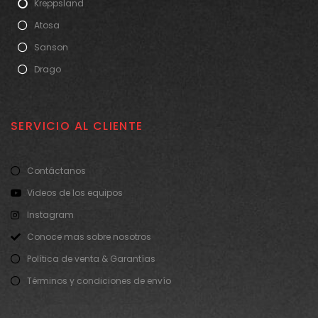
Kreppsland
Atosa
Sanson
Drago
SERVICIO AL CLIENTE
Contáctanos
Videos de los equipos
Instagram
Conoce mas sobre nosotros
Política de venta & Garantías
Términos y condiciones de envío