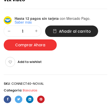
Hasta 12 pagos sin tarjeta
con Mercado Pago.
Saber más
Alternative:
Añadir al carrito
Comprar Ahora
Add to wishlist
SKU:
CONNECT40-NOVAL
Categoría:
Basculas