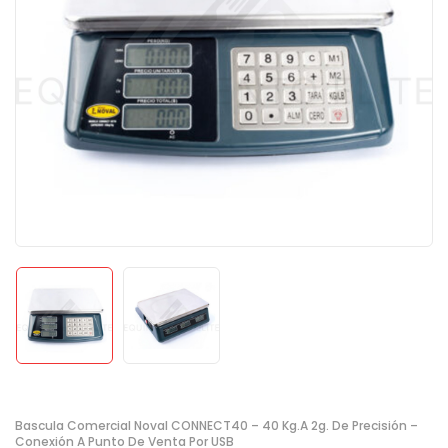
Bascula Comercial Noval CONNECT40 – 40 Kg.a 2g. De Precisión –
Conexión A Punto De Venta Por USB