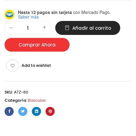
Hasta 12 pagos sin tarjeta
con Mercado Pago.
Saber más
Alternative:
Añadir al carrito
Comprar Ahora
Add to wishlist
SKU:
ATZ-60
Categoría:
Basculas