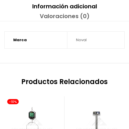
Información adicional
Valoraciones (0)
Marca
Noval
Productos Relacionados
-10%