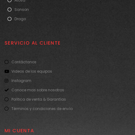
Atosa
Sanson
Drago
SERVICIO AL CLIENTE
Contáctanos
Videos de los equipos
Instagram
Conoce mas sobre nosotros
Política de venta & Garantías
Términos y condiciones de envío
MI CUENTA