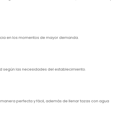
iencia en los momentos de mayor demanda.
idad según las necesidades del establecimiento.
 manera perfecta y fácil, además de llenar tazas con agua