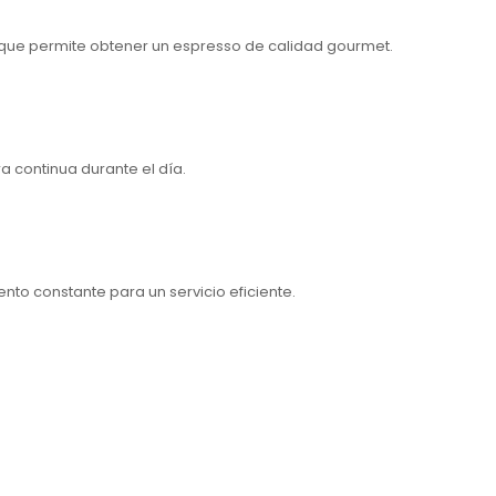
o que permite obtener un espresso de calidad gourmet.
a continua durante el día.
nto constante para un servicio eficiente.