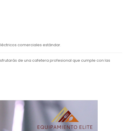
eléctricos comerciales estándar.
disfrutarás de una cafetera profesional que cumple con las