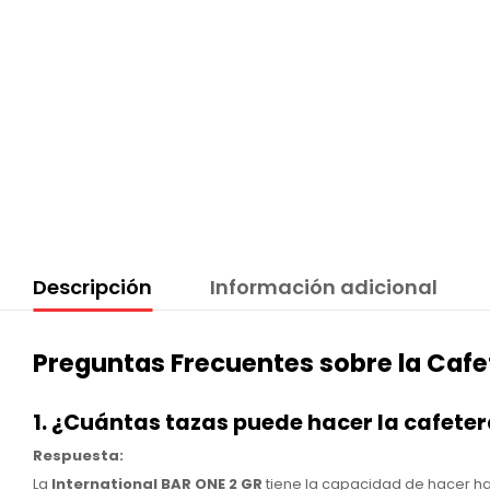
Descripción
Información adicional
Preguntas Frecuentes sobre la Cafe
1. ¿Cuántas tazas puede hacer la cafeter
Respuesta:
La
International BAR ONE 2 GR
tiene la capacidad de hacer h