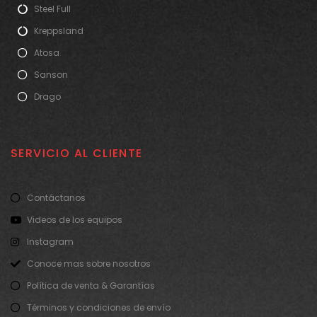
Steel Full
Kreppsland
Atosa
Sanson
Drago
SERVICIO AL CLIENTE
Contáctanos
Videos de los equipos
Instagram
Conoce mas sobre nosotros
Política de venta & Garantías
Términos y condiciones de envío