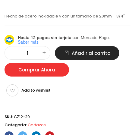
Hecho de acero inoxidable y con un tamaño de 20mm – 3/4″
Hasta 12 pagos sin tarjeta
con Mercado Pago.
Saber más
Alternative:
Añadir al carrito
Comprar Ahora
Add to wishlist
SKU:
CZ12-20
Categoría:
Cedazos