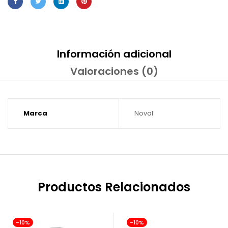
Información adicional
Valoraciones (0)
Marca
Noval
Productos Relacionados
-10%
-10%