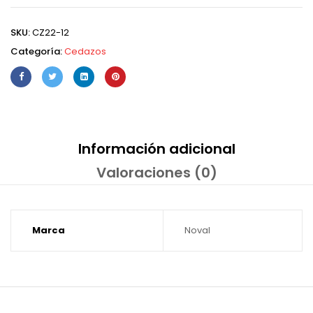
SKU:
CZ22-12
Categoría:
Cedazos
Información adicional
Valoraciones (0)
Marca
Noval