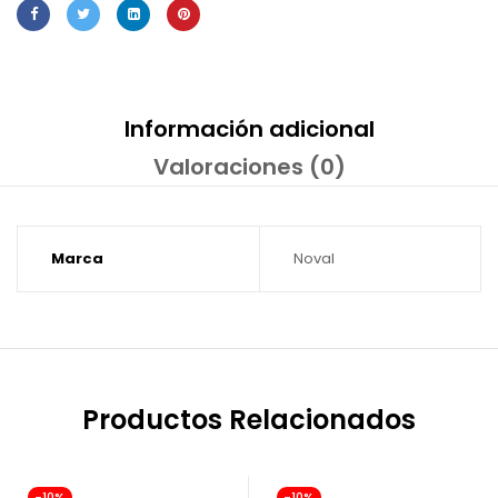
Información adicional
Valoraciones (0)
Marca
Noval
Productos Relacionados
-10%
-10%