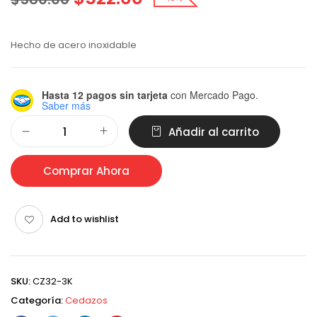
Hecho de acero inoxidable
Hasta 12 pagos sin tarjeta
con Mercado Pago.
Saber más
Alternative:
Añadir al carrito
Comprar Ahora
Add to wishlist
SKU:
CZ32-3K
Categoría:
Cedazos