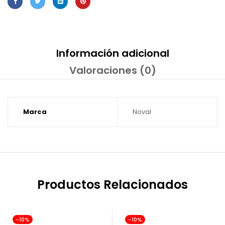
Información adicional
Valoraciones (0)
Marca
Noval
Productos Relacionados
-10%
-10%