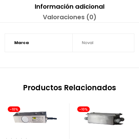
Información adicional
Valoraciones (0)
Marca
Noval
Productos Relacionados
-10%
-10%