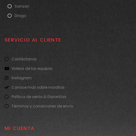
Sanson
Drago
SERVICIO AL CLIENTE
Contáctanos
Videos de los equipos
Instagram
Conoce mas sobre nosotros
Política de venta & Garantías
Términos y condiciones de envío
MI CUENTA