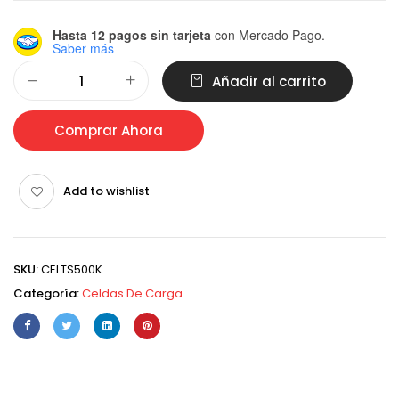
Hasta 12 pagos sin tarjeta
con Mercado Pago.
Saber más
Alternative:
Añadir al carrito
Comprar Ahora
Add to wishlist
SKU:
CELTS500K
Categoría:
Celdas De Carga