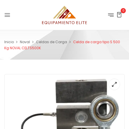
0
Inicio
Noval
Celdas de Carga
Celda de carga tipo S 500
Kg NOVAL CELTS500K