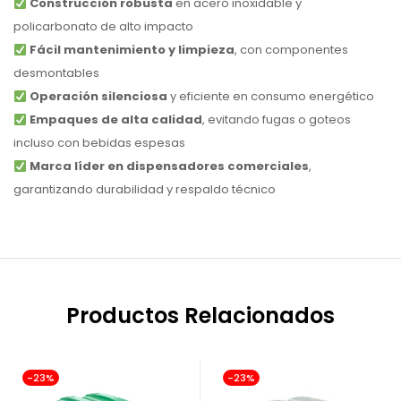
Construcción robusta
en acero inoxidable y
policarbonato de alto impacto
Fácil mantenimiento y limpieza
, con componentes
desmontables
Operación silenciosa
y eficiente en consumo energético
Empaques de alta calidad
, evitando fugas o goteos
incluso con bebidas espesas
Marca líder en dispensadores comerciales
,
garantizando durabilidad y respaldo técnico
Productos Relacionados
-23%
-23%