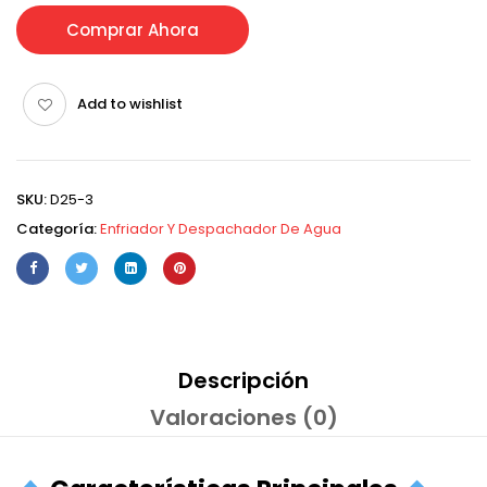
Comprar Ahora
Add to wishlist
SKU:
D25-3
Categoría:
Enfriador Y Despachador De Agua
Descripción
Valoraciones (0)