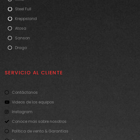
Steel Full
Kreppsland
Atosa
Sanson
Drago
SERVICIO AL CLIENTE
Contáctanos
Videos de los equipos
Instagram
Conoce mas sobre nosotros
Política de venta & Garantías