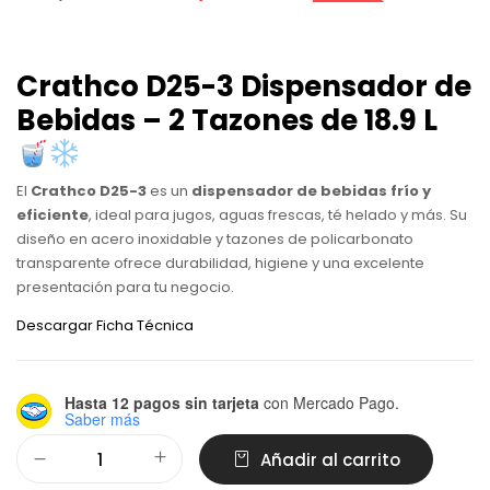
Crathco D25-3 Dispensador de
Bebidas – 2 Tazones de 18.9 L
El
Crathco D25-3
es un
dispensador de bebidas frío y
eficiente
, ideal para jugos, aguas frescas, té helado y más. Su
diseño en acero inoxidable y tazones de policarbonato
transparente ofrece durabilidad, higiene y una excelente
presentación para tu negocio.
Descargar Ficha Técnica
Hasta 12 pagos sin tarjeta
con Mercado Pago.
Saber más
Alternative:
Añadir al carrito