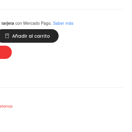
 tarjeta
con Mercado Pago.
Saber más
Añadir al carrito
etarias