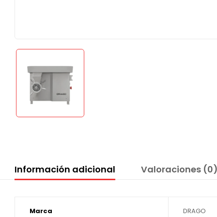
Información adicional
Valoraciones (0
Marca
DRAGO