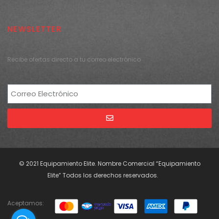
NEWSLETTER
Recibe ofertas directo a tu correo electrónico
Alternative:
© 2021 Equipamiento Elite. Nombre Comercial “Equipamiento
Elite” Todos los derechos reservados.
Aceptamos: