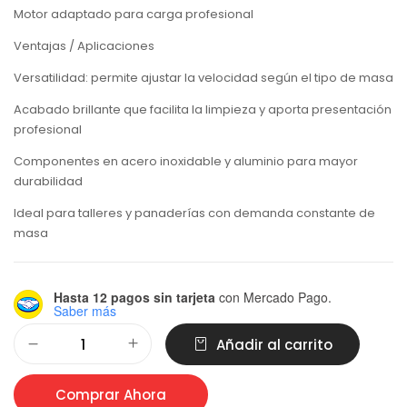
Motor adaptado para carga profesional
Ventajas / Aplicaciones
Versatilidad: permite ajustar la velocidad según el tipo de masa
Acabado brillante que facilita la limpieza y aporta presentación
profesional
Componentes en acero inoxidable y aluminio para mayor
durabilidad
Ideal para talleres y panaderías con demanda constante de
masa
Hasta 12 pagos sin tarjeta
con Mercado Pago.
Saber más
Alternative:
Añadir al carrito
Comprar Ahora