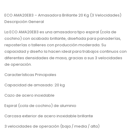
ECO AMA20EB3 – Amasadora Brillante 20 Kg (3 Velocidades)
Descripción General
La ECO AMA20EB3 es una amasadora tipo espiral (cola de
cochino) con acabado brillante, diseñada para panaderías,
reposterías o talleres con producción moderada. Su
capacidad y diseño la hacen ideal para trabajos continuos con
diferentes densidades de masa, gracias a sus 3 velocidades
de operación.
Características Principales
Capacidad de amasado: 20 kg
Cazo de acero inoxidable
Espiral (cola de cochino) de aluminio
Carcasa exterior de acero inoxidable brillante
3 velocidades de operación (baja / media / alta)