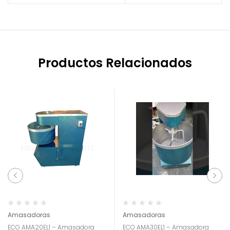
Productos Relacionados
Amasadoras
Amasadoras
ECO AMA20EL1 – Amasadora
ECO AMA30EL1 – Amasadora