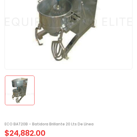
ECO BAT20B – Batidora Brillante 20 Lts De Línea
$
24,882.00