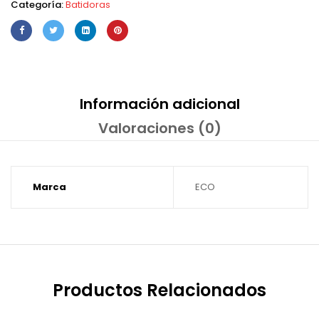
Categoría:
Batidoras
Información adicional
Valoraciones (0)
Marca
ECO
Productos Relacionados